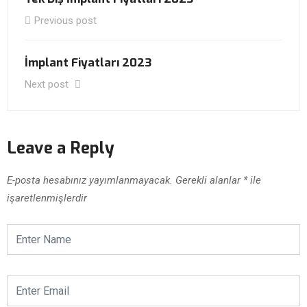
Previous post
İmplant Fiyatları 2023
Next post
Leave a Reply
E-posta hesabınız yayımlanmayacak.
Gerekli alanlar
*
ile
işaretlenmişlerdir