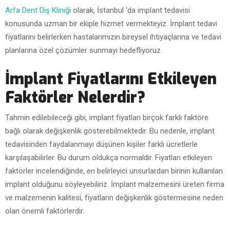
Arfa Dent Diş Kliniği
olarak, İstanbul ‘da implant tedavisi
konusunda uzman bir ekiple hizmet vermekteyiz. İmplant tedavi
fiyatlarını belirlerken hastalarımızın bireysel ihtiyaçlarına ve tedavi
planlarına özel çözümler sunmayı hedefliyoruz.
İmplant Fiyatlarını Etkileyen
Faktörler Nelerdir?
Tahmin edilebileceği gibi, implant fiyatları birçok farklı faktöre
bağlı olarak değişkenlik gösterebilmektedir. Bu nedenle, implant
tedavisinden faydalanmayı düşünen kişiler farklı ücretlerle
karşılaşabilirler. Bu durum oldukça normaldir. Fiyatları etkileyen
faktörler incelendiğinde, en belirleyici unsurlardan birinin kullanılan
implant olduğunu söyleyebiliriz. İmplant malzemesini üreten firma
ve malzemenin kalitesi, fiyatların değişkenlik göstermesine neden
olan önemli faktörlerdir.