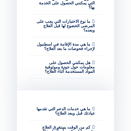
التي يمكنني الحصول على الخدمة
بها؟
ما نوع الاختبارات التي يجب على
المرضى الخضوع لها قبل العلاج
وبعده؟
ما هي مدة الإقامة في اسطنبول
لإجراء فحوصات ما بعد العلاج؟
هل يمكنني الحصول على
معلومات حول جودة وموثوقية
المواد المستخدمة أثناء العلاج؟
ما هي خدمات الدعم التي تقدمها
عيادتك قبل وبعد العلاج؟
كم من الوقت يستغرق العلاج