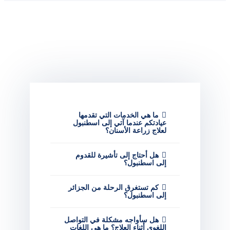
ما هي الخدمات التي تقدمها
عيادتكم عندما آتي إلى اسطنبول
لعلاج زراعة الأسنان؟
هل أحتاج إلى تأشيرة للقدوم
إلى اسطنبول؟
كم تستغرق الرحلة من الجزائر
إلى اسطنبول؟
هل سأواجه مشكلة في التواصل
اللغوي أثناء العلاج؟ ما هي اللغات